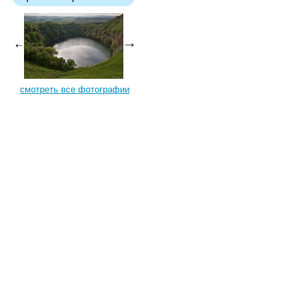
смотреть все фотографии