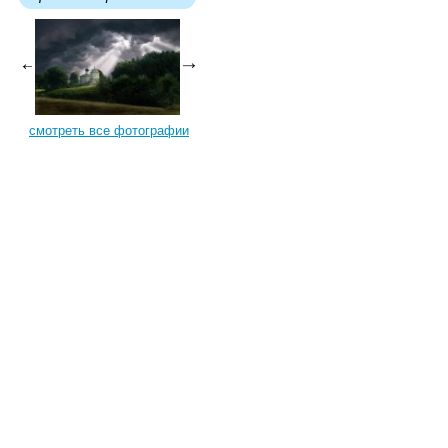
смотреть все фотографии