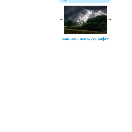
смотреть все фотографии