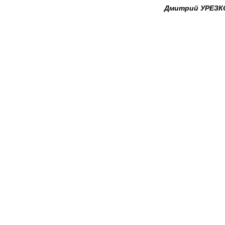
Дмитрий УРЕЗК