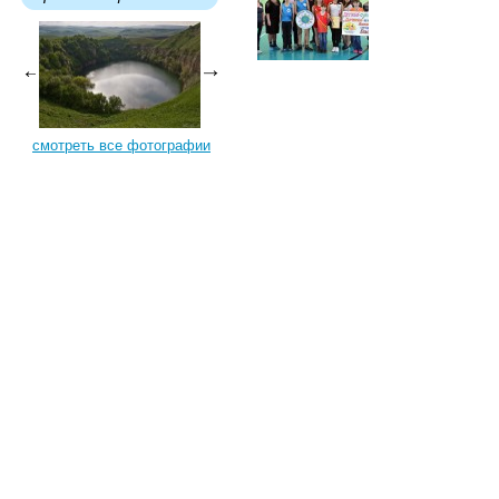
смотреть все фотографии