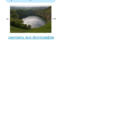
смотреть все фотографии