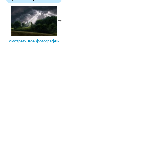
смотреть все фотографии