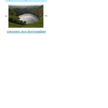
смотреть все фотографии