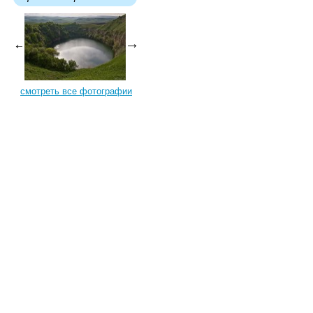
смотреть все фотографии