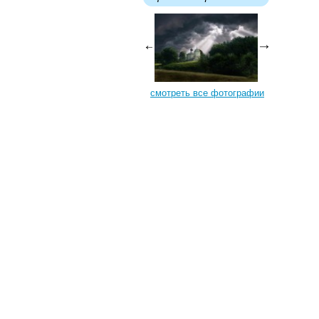
смотреть все фотографии