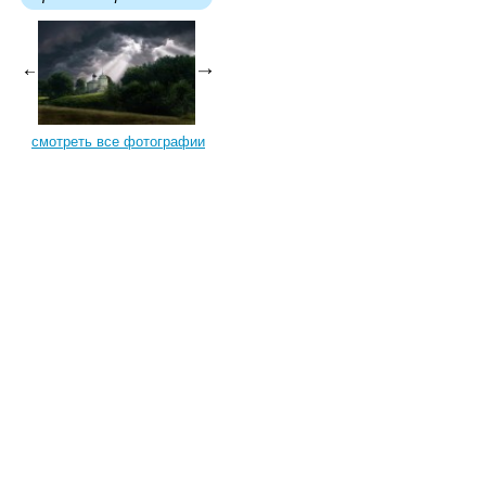
смотреть все фотографии