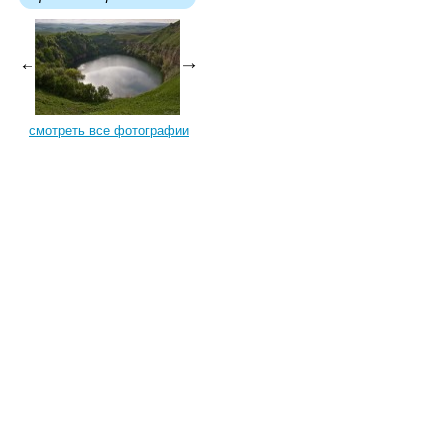
смотреть все фотографии