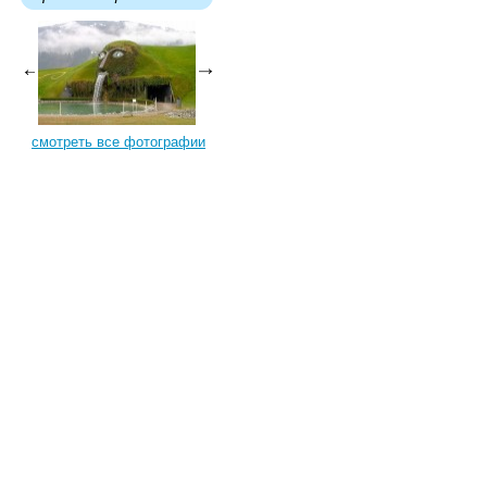
смотреть все фотографии