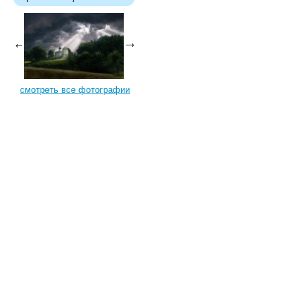
смотреть все фотографии