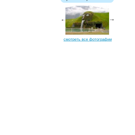
смотреть все фотографии