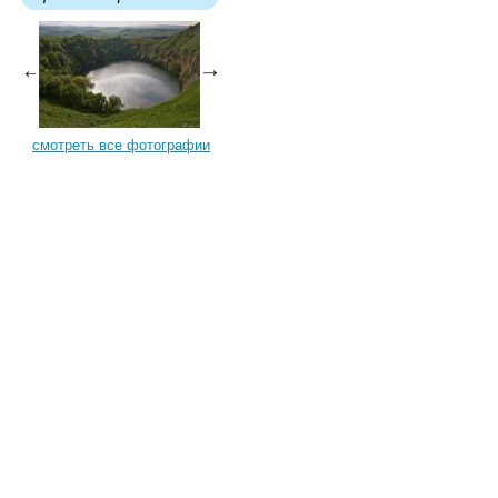
смотреть все фотографии