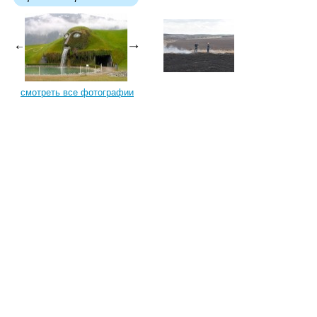
смотреть все фотографии