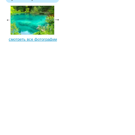
смотреть все фотографии