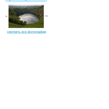
смотреть все фотографии