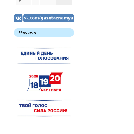
31
Реклама