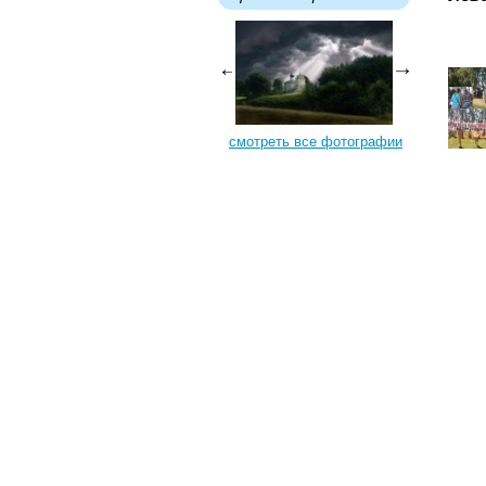
смотреть все фотографии