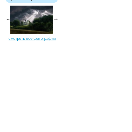
смотреть все фотографии