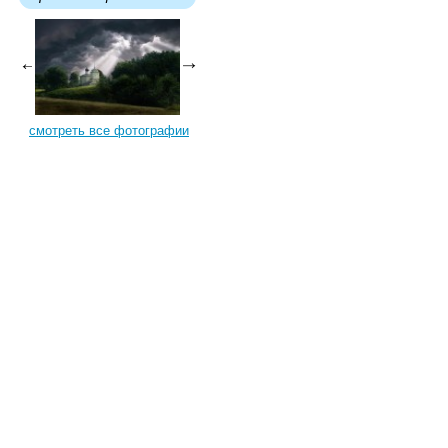
смотреть все фотографии