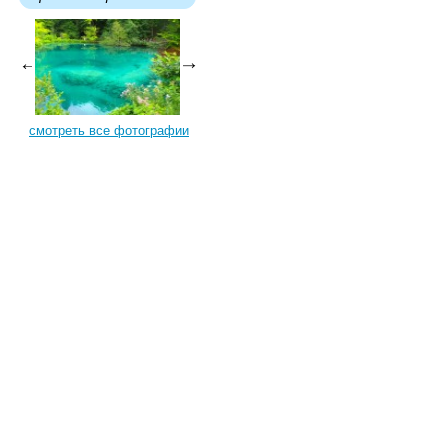
смотреть все фотографии