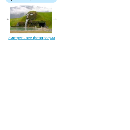
смотреть все фотографии