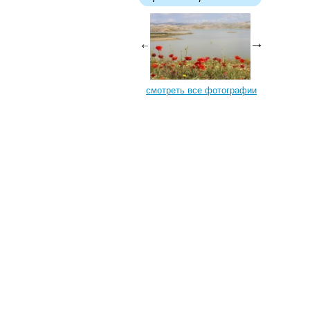
смотреть все фотографии