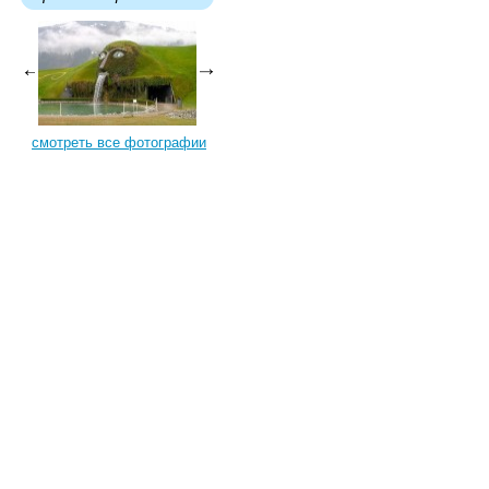
смотреть все фотографии