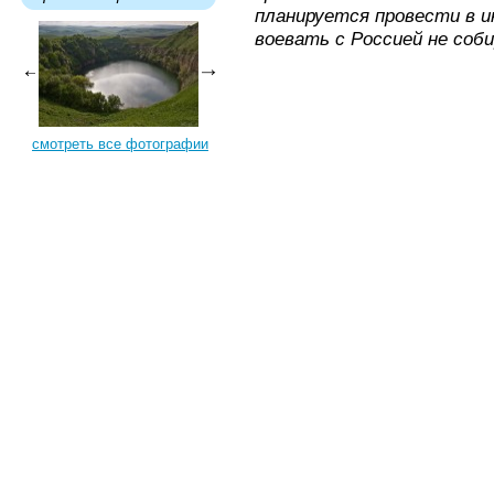
планируется провести в и
воевать с Россией не соби
смотреть все фотографии