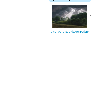
смотреть все фотографии