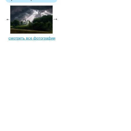
смотреть все фотографии