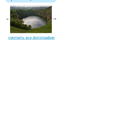
смотреть все фотографии