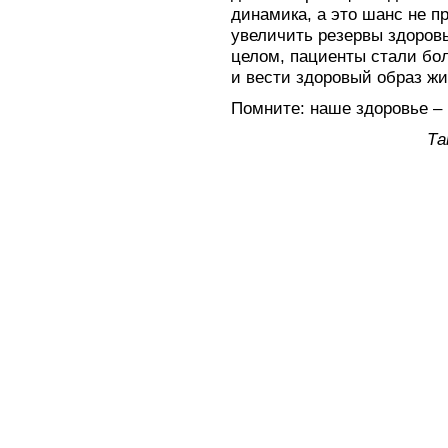
динамика, а это шанс не п
увеличить резервы здоровь
целом, пациенты стали бо
и вести здоровый образ жи
Помните: наше здоровье – 
Та