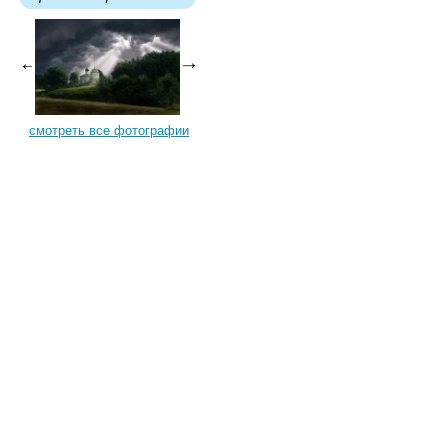
смотреть все фотографии