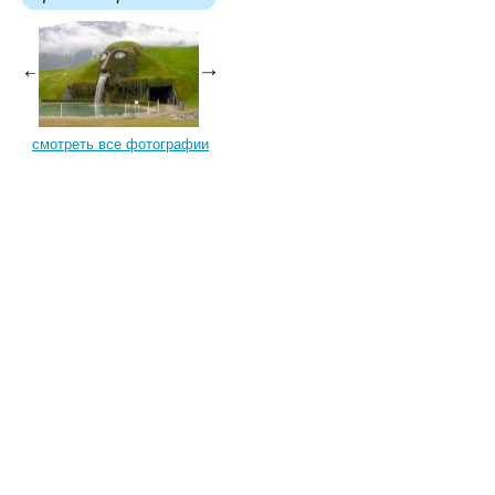
смотреть все фотографии