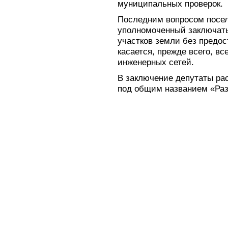
муниципальных проверок.
Последним вопросом посел
уполномоченный заключать
участков земли без предос
касается, прежде всего, 
инженерных сетей.
В заключение депутаты ра
под общим названием «Раз