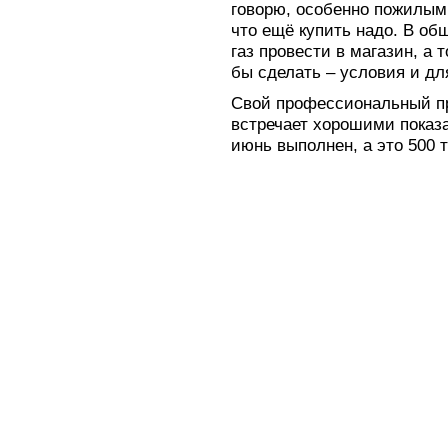
говорю, особенно пожилым,
что ещё купить надо. В об
газ провести в магазин, а 
бы сделать – условия и дл
Свой профессиональный п
встречает хорошими показа
июнь выполнен, а это 500 