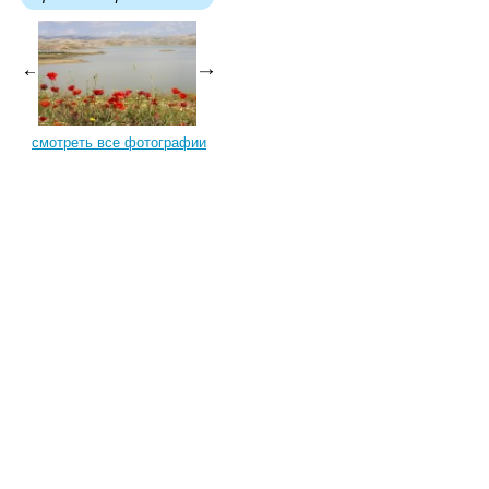
смотреть все фотографии