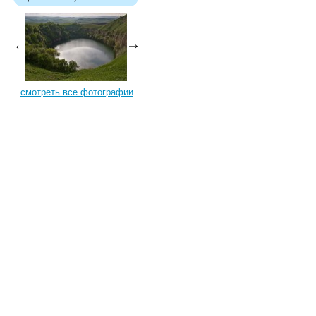
смотреть все фотографии