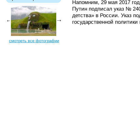
Напомним, 29 мая 2017 го
Путин подписал указ № 24
детства» в России. Указ п
государственной политики 
смотреть все фотографии