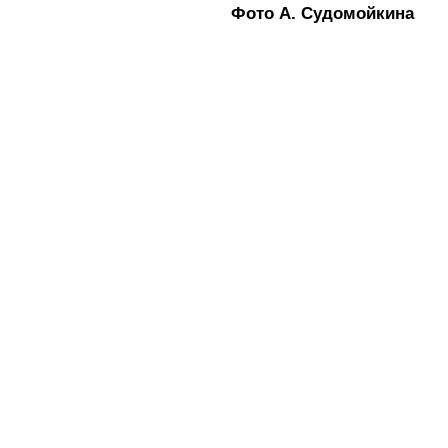
Фото А. Судомойкина