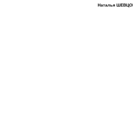
Наталья ШЕВЦО