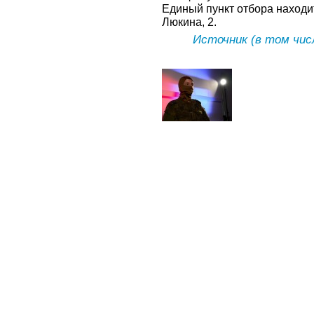
Единый пункт отбора находит
Люкина, 2.
Источник (в том чис