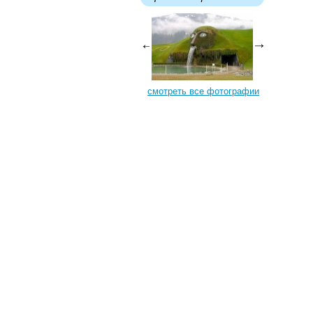
смотреть все фотографии