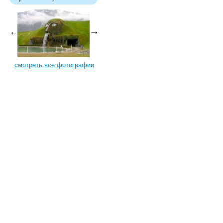
смотреть все фотографии