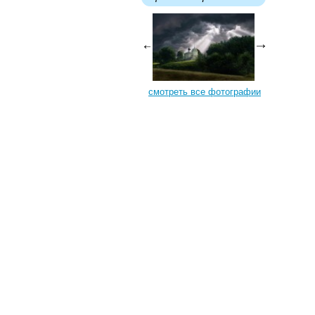
смотреть все фотографии