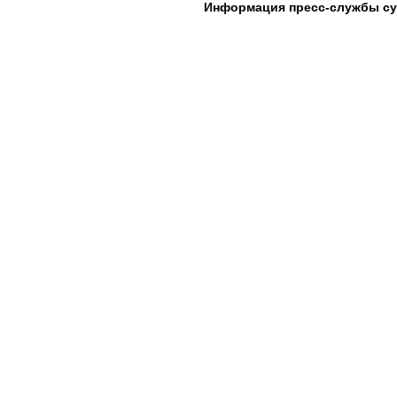
Информация пресс-службы с