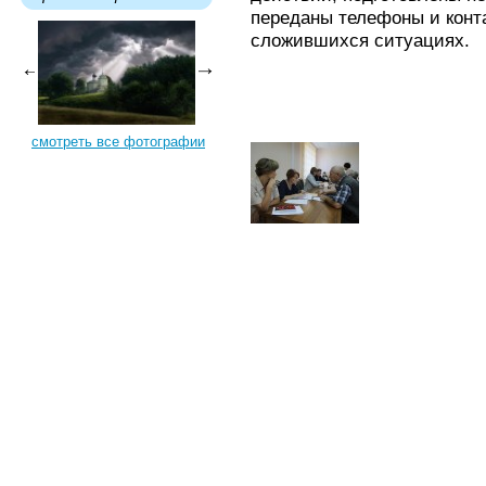
переданы телефоны и конт
сложившихся ситуациях.
смотреть все фотографии