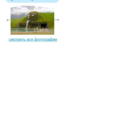
смотреть все фотографии