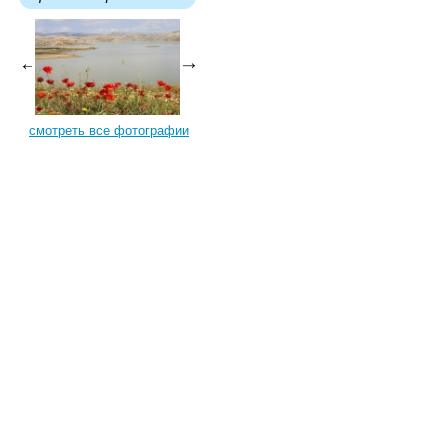
смотреть все фотографии