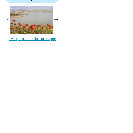
смотреть все фотографии