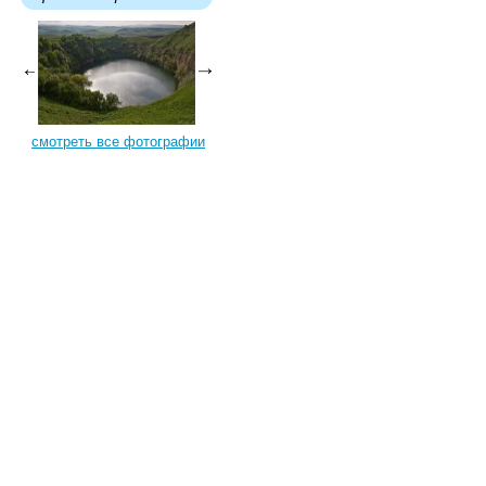
смотреть все фотографии