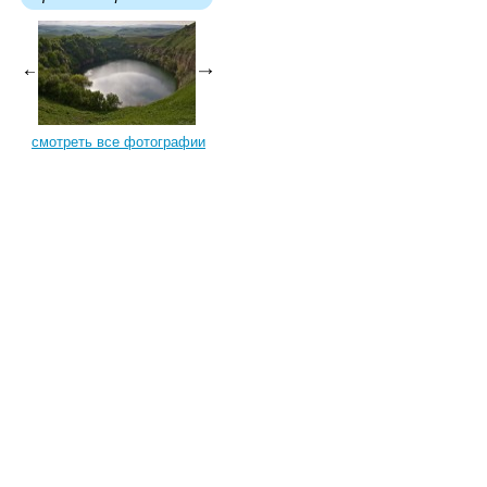
смотреть все фотографии