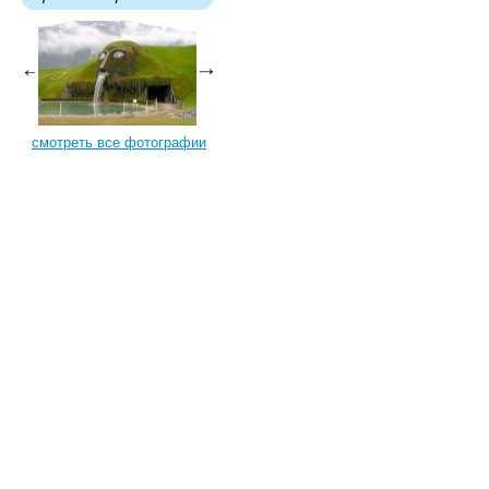
смотреть все фотографии